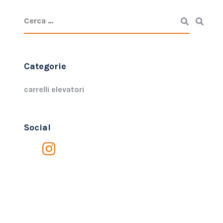
Categorie
carrelli elevatori
Social