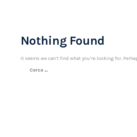
Nothing Found
It seems we can’t find what you’re looking for. Perha