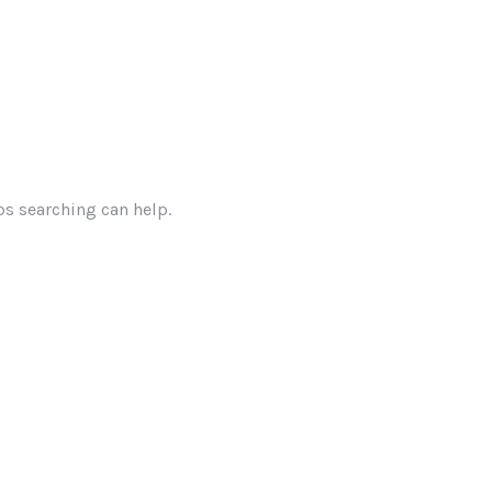
ps searching can help.