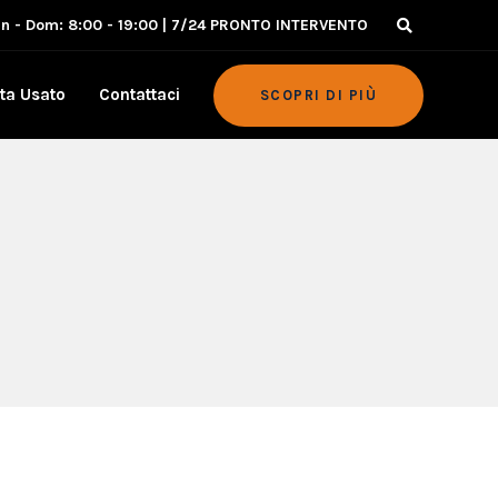
un - Dom: 8:00 - 19:00 | 7/24 PRONTO INTERVENTO
ta Usato
Contattaci
SCOPRI DI PIÙ