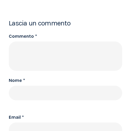
Lascia un commento
Commento
*
Nome
*
Email
*