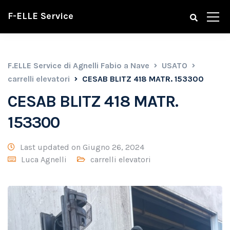
F-ELLE Service
F.ELLE Service di Agnelli Fabio a Nave
USATO
carrelli elevatori
CESAB BLITZ 418 MATR. 153300
CESAB BLITZ 418 MATR.
153300
Last updated on Giugno 26, 2024
Luca Agnelli
carrelli elevatori