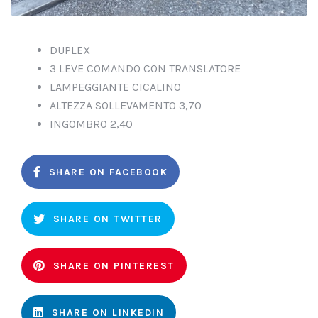
DUPLEX
3 LEVE COMANDO CON TRANSLATORE
LAMPEGGIANTE CICALINO
ALTEZZA SOLLEVAMENTO 3,70
INGOMBRO 2,40
SHARE ON FACEBOOK
SHARE ON TWITTER
SHARE ON PINTEREST
SHARE ON LINKEDIN