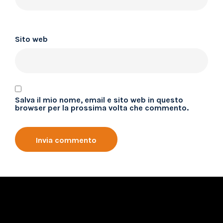
Sito web
Salva il mio nome, email e sito web in questo
browser per la prossima volta che commento.