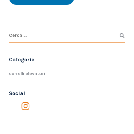
Categorie
carrelli elevatori
Social