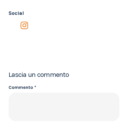
Social
Lascia un commento
Commento
*