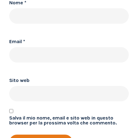
Nome
*
Email
*
Sito web
Salva il mio nome, email e sito web in questo
browser per la prossima volta che commento.