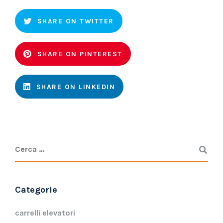
SHARE ON TWITTER
SHARE ON PINTEREST
SHARE ON LINKEDIN
Categorie
carrelli elevatori