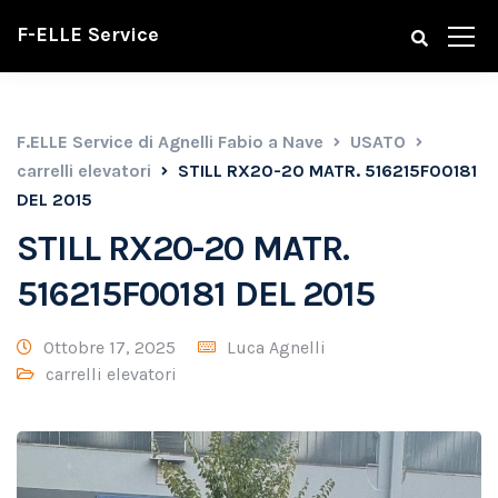
F-ELLE Service
F.ELLE Service di Agnelli Fabio a Nave
USATO
carrelli elevatori
STILL RX20-20 MATR. 516215F00181
DEL 2015
STILL RX20-20 MATR.
516215F00181 DEL 2015
Ottobre 17, 2025
Luca Agnelli
carrelli elevatori