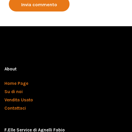
About
Home Page
Su di noi
Vendita Usato
Contattaci
F.Elle Service di Agnelli Fabio