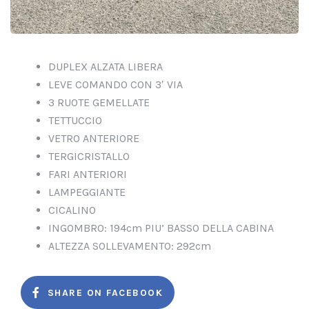
DUPLEX ALZATA LIBERA
LEVE COMANDO CON 3′ VIA
3 RUOTE GEMELLATE
TETTUCCIO
VETRO ANTERIORE
TERGICRISTALLO
FARI ANTERIORI
LAMPEGGIANTE
CICALINO
INGOMBRO: 194cm PIU’ BASSO DELLA CABINA
ALTEZZA SOLLEVAMENTO: 292cm
SHARE ON FACEBOOK