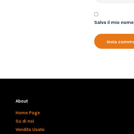
Salva il mio nome
About
Home Page
Su di noi
Vendita Usato