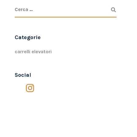
Categorie
carrelli elevatori
Social