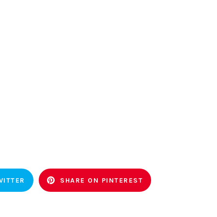
WITTER
SHARE ON PINTEREST