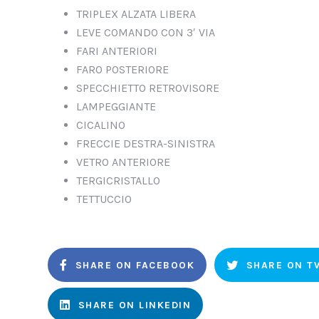
TRIPLEX ALZATA LIBERA
LEVE COMANDO CON 3′ VIA
FARI ANTERIORI
FARO POSTERIORE
SPECCHIETTO RETROVISORE
LAMPEGGIANTE
CICALINO
FRECCIE DESTRA-SINISTRA
VETRO ANTERIORE
TERGICRISTALLO
TETTUCCIO
SHARE ON FACEBOOK
SHARE ON T
SHARE ON LINKEDIN