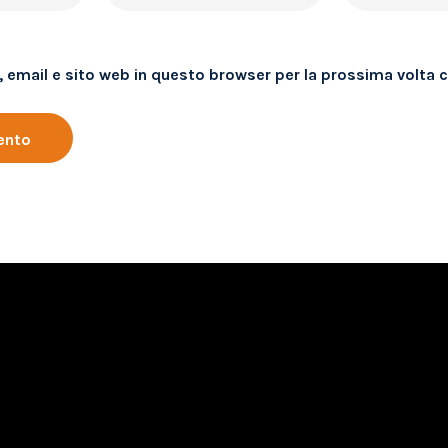
, email e sito web in questo browser per la prossima volt