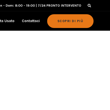
un - Dom: 8:00 - 19:00 | 7/24 PRONTO INTERVENTO
ta Usato
Contattaci
SCOPRI DI PIÙ